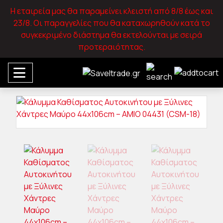
Η εταιρεία μας θα παραμείνει κλειστή από 8/8 έως και
23/8. Οι παραγγελίες που θα καταχωρηθούν κατά το
συγκεκριμένο διάστημα θα εκτελούνται με σειρά
προτεραιότητας.