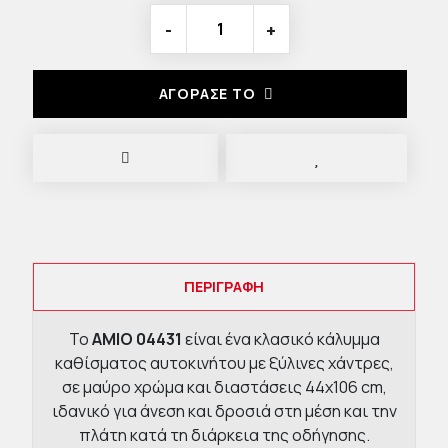
-
+
ΑΓΟΡΑΣΈ ΤΟ
ΠΕΡΙΓΡΑΦΉ
Το
AMIO 04431
είναι ένα κλασικό κάλυμμα
καθίσματος αυτοκινήτου με ξύλινες χάντρες,
σε μαύρο χρώμα και διαστάσεις 44x106 cm,
ιδανικό για άνεση και δροσιά στη μέση και την
πλάτη κατά τη διάρκεια της οδήγησης.