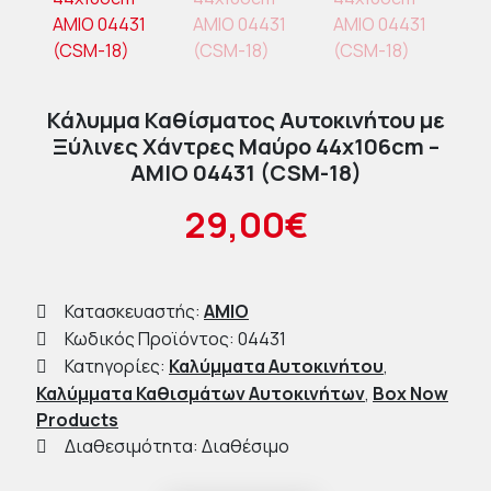
Κάλυμμα Καθίσματος Αυτοκινήτου με
Ξύλινες Χάντρες Μαύρο 44x106cm –
AMIO 04431 (CSM-18)
29,00€
Κατασκευαστής:
AMIO
Κωδικός Προϊόντος: 04431
Κατηγορίες:
Καλύμματα Αυτοκινήτου
,
Καλύμματα Καθισμάτων Αυτοκινήτων
,
Box Now
Products
Διαθεσιμότητα: Διαθέσιμο