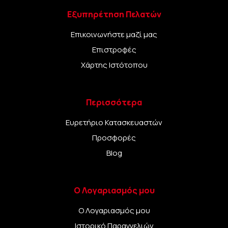
Εξυπηρέτηση Πελατών
Επικοινωνήστε μαζί μας
Επιστροφές
Χάρτης Ιστότοπου
Περισσότερα
Ευρετήριο Κατασκευαστών
Προσφορές
Blog
Ο Λογαριασμός μου
Ο Λογαριασμός μου
Ιστορικό Παραγγελιών