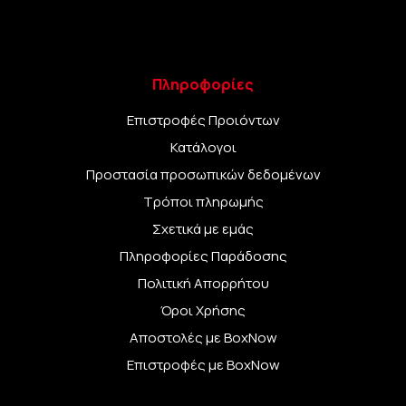
Πληροφορίες
Επιστροφές Προιόντων
Κατάλογοι
Προστασία προσωπικών δεδομένων
Τρόποι πληρωμής
Σχετικά με εμάς
Πληροφορίες Παράδοσης
Πολιτική Απορρήτου
Όροι Χρήσης
Αποστολές με BoxNow
Επιστροφές με BoxNow