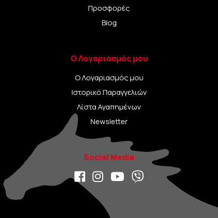
Προσφορές
Blog
Ο Λογαριασμός μου
Ο Λογαριασμός μου
Ιστορικό Παραγγελιών
Λίστα Αγαπημένων
Newsletter
Social Media