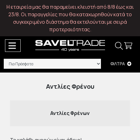
Η εταιρεία μας θα παραμείνει κλειστή από 8/8 έως και
23/8. Οι παραγγελίες που θα καταχωρηθούν κατά το
συγκεκριμένο διάστημα θα εκτελούνται με σειρά
προτεραιότητας.
ΦΙΛΤΡΑ
Αντλίες Φρένου
Αντλίες Φρένων