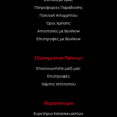
Πληροφορίες Παράδοσης
Πολιτική Απορρήτου
Όροι Χρήσης
Αποστολές με BoxNow
Επιστροφές με BoxNow
Εξυπηρέτηση Πελατών
Επικοινωνήστε μαζί μας
Επιστροφές
Χάρτης Ιστότοπου
Περισσότερα
Ευρετήριο Κατασκευαστών