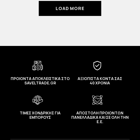
LOAD MORE
ΠΡΟΙΟΝΤΑ ΑΠΟΚΛΕΙΣΤΙΚΑ ΣΤΟ
ΑΞΙΟΠΙΣΤΑ ΚΟΝΤΑ ΣΑΣ
SAVELTRADE.GR
40 ΧΡΟΝΙΑ
ΤΙΜΕΣ ΧΟΝΔΡΙΚΗΣ ΓΙΑ
ΑΠΟΣΤΟΛΗ ΠΡΟΙΟΝΤΩΝ
ΕΜΠΟΡΟΥΣ
ΠΑΝΕΛΛΑΔΙΚΑ ΚΑΙ ΣΕ ΟΛΗ ΤΗΝ
Ε.Ε.