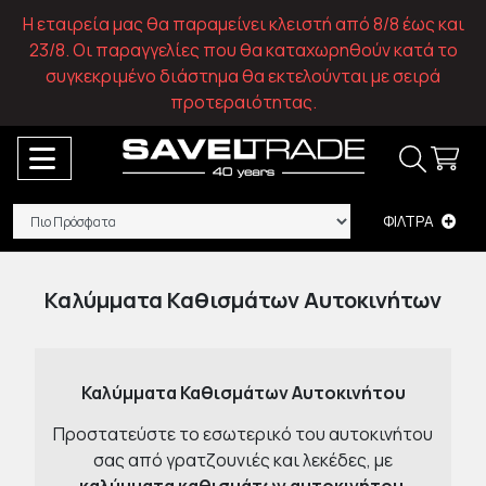
Η εταιρεία μας θα παραμείνει κλειστή από 8/8 έως και
23/8. Οι παραγγελίες που θα καταχωρηθούν κατά το
συγκεκριμένο διάστημα θα εκτελούνται με σειρά
προτεραιότητας.
ΦΙΛΤΡΑ
Καλύμματα Καθισμάτων Αυτοκινήτων
Καλύμματα Καθισμάτων Αυτοκινήτου
Προστατεύστε το εσωτερικό του αυτοκινήτου
σας από γρατζουνιές και λεκέδες, με