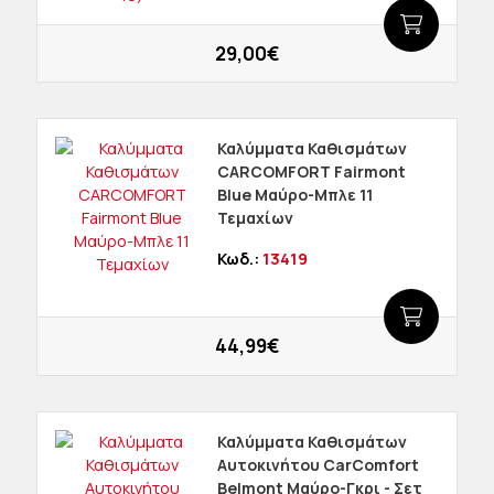
29,00€
Καλύμματα Καθισμάτων
CARCOMFORT Fairmont
Blue Μαύρο-Μπλε 11
Τεμαχίων
Κωδ.:
13419
44,99€
Καλύμματα Καθισμάτων
Αυτοκινήτου CarComfort
Belmont Μαύρο-Γκρι - Σετ