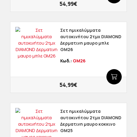
54,99€
Σετ ημικαλύμματα
αυτοκινήτου 2τμχ DIAMOND
Δερματινη μαυρο μπλε
GM26
Κωδ.:
GM26
54,99€
Σετ ημικαλύμματα
αυτοκινήτου 2τμχ DIAMOND
Δερματινη μαυρο κοκκινο
GM25