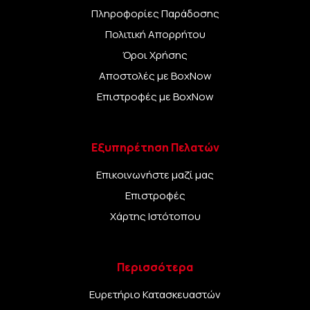
Πληροφορίες Παράδοσης
Πολιτική Απορρήτου
Όροι Χρήσης
Αποστολές με BoxNow
Επιστροφές με BoxNow
Εξυπηρέτηση Πελατών
Επικοινωνήστε μαζί μας
Επιστροφές
Χάρτης Ιστότοπου
Περισσότερα
Ευρετήριο Κατασκευαστών