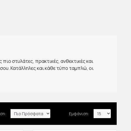
 πιο στυλάτες, πρακτικές, ανθεκτικές και
 σου. Κατάλληλες και κάθε τύπο ταμπλώ, οι
ση:
Εμφάνιση: