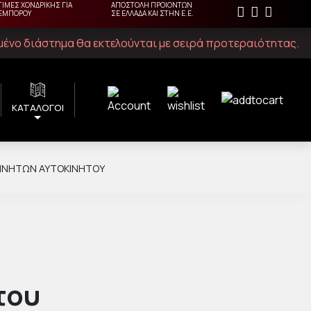
ΤΙΜΕΣ ΧΟΝΔΡΙΚΗΣ ΓΙΑ
ΑΠΟΣΤΟΛΗ ΠΡΟΙΟΝΤΩΝ
ΕΜΠΟΡΟΥ
ΣΕ ΕΛΛΑΔΑ ΚΑΙ ΣΤΗΝ Ε.Ε.
ιμένο διάστημα θα εκτελούνται με σειρά προτεραιότητας.
ΚΑΤΑΛΟΓΟΙ
ΚΙΝΗΤΏΝ ΑΥΤΟΚΙΝΉΤΟΥ
του