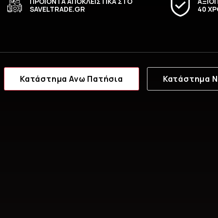
ΠΡΟΙΟΝΤΑ ΑΠΟΚΛΕΙΣΤΙΚΑ ΣΤΟ
ΑΞΙΟΠ
SAVELTRADE.GR
40 ΧΡ
Κατάστημα Ανω Πατήσια
Κατάστημα Ν