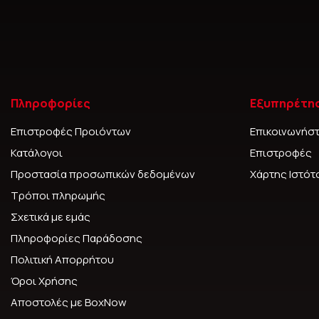
Πληροφορίες
Εξυπηρέτη
Επιστροφές Προιόντων
Επικοινωνήστ
Κατάλογοι
Επιστροφές
Προστασία προσωπικών δεδομένων
Χάρτης Ιστό
Τρόποι πληρωμής
Σχετικά με εμάς
Πληροφορίες Παράδοσης
Πολιτική Απορρήτου
Όροι Χρήσης
Αποστολές με BoxNow