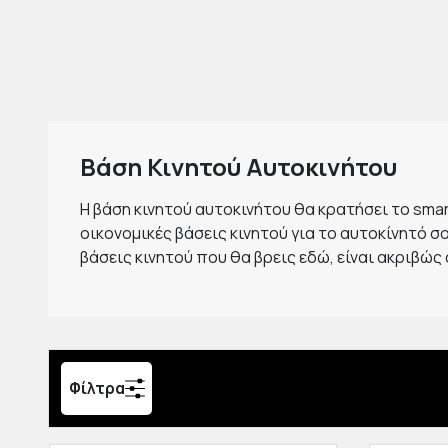
Βάση Κινητού Αυτοκινήτου
Η βάση κινητού αυτοκινήτου θα κρατήσει το smar
οικονομικές βάσεις κινητού για το αυτοκίνητό σ
βάσεις κινητού που θα βρεις εδώ, είναι ακριβώς
Φίλτρα