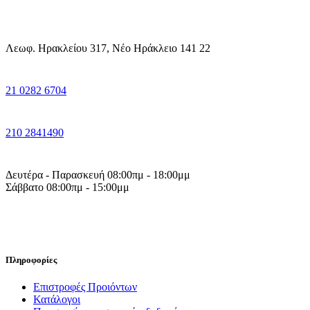
Λεωφ. Ηρακλείου 317, Νέο Ηράκλειο 141 22
21 0282 6704
210 2841490
Δευτέρα - Παρασκευή 08:00πμ - 18:00μμ
Σάββατο 08:00πμ - 15:00μμ
Πληροφορίες
Επιστροφές Προιόντων
Κατάλογοι