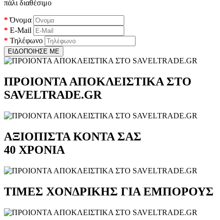
πάλι διαθέσιμο
Όνομα
E-Mail
Τηλέφωνο
ΕΙΔΟΠΟΙΗΣΕ ΜΕ
ΠΡΟΙΟΝΤΑ ΑΠΟΚΛΕΙΣΤΙΚΑ ΣΤΟ
SAVELTRADE.GR
ΑΞΙΟΠΙΣΤΑ ΚΟΝΤΑ ΣΑΣ
40 ΧΡΟΝΙΑ
ΤΙΜΕΣ ΧΟΝΔΡΙΚΗΣ ΓΙΑ ΕΜΠΟΡΟΥΣ