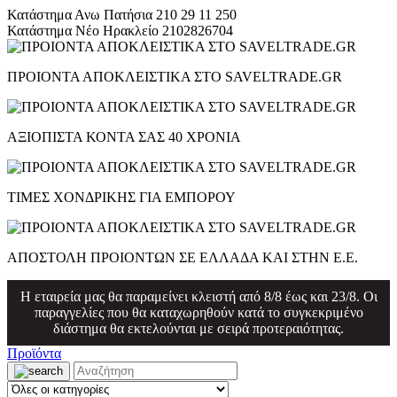
Κατάστημα Ανω Πατήσια
210 29 11 250
Κατάστημα Νέο Ηρακλείο
2102826704
ΠΡΟΙΟΝΤΑ ΑΠΟΚΛΕΙΣΤΙΚΑ ΣΤΟ SAVELTRADE.GR
ΑΞΙΟΠΙΣΤΑ ΚΟΝΤΑ ΣΑΣ 40 ΧΡΟΝΙΑ
ΤΙΜΕΣ ΧΟΝΔΡΙΚΗΣ ΓΙΑ ΕΜΠΟΡΟΥ
ΑΠΟΣΤΟΛΗ ΠΡΟΙΟΝΤΩΝ ΣΕ ΕΛΛΑΔΑ ΚΑΙ ΣΤΗΝ Ε.Ε.
Η εταιρεία μας θα παραμείνει κλειστή από 8/8 έως και 23/8. Οι
παραγγελίες που θα καταχωρηθούν κατά το συγκεκριμένο
διάστημα θα εκτελούνται με σειρά προτεραιότητας.
Προϊόντα