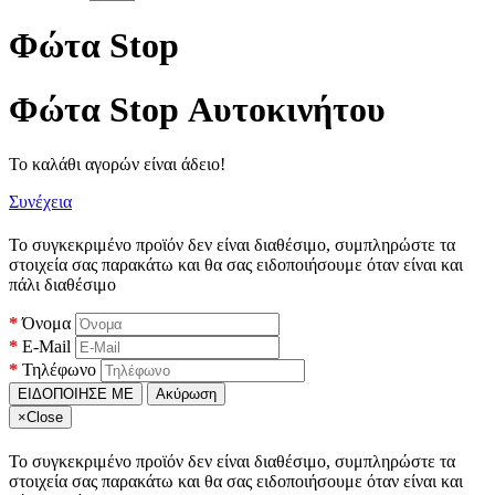
Φώτα Stop
Φώτα Stop Αυτοκινήτου
Το καλάθι αγορών είναι άδειο!
Συνέχεια
Το συγκεκριμένο προϊόν δεν είναι διαθέσιμο, συμπληρώστε τα
στοιχεία σας παρακάτω και θα σας ειδοποιήσουμε όταν είναι και
πάλι διαθέσιμο
Όνομα
E-Mail
Τηλέφωνο
ΕΙΔΟΠΟΙΗΣΕ ΜΕ
Ακύρωση
×
Close
Το συγκεκριμένο προϊόν δεν είναι διαθέσιμο, συμπληρώστε τα
στοιχεία σας παρακάτω και θα σας ειδοποιήσουμε όταν είναι και