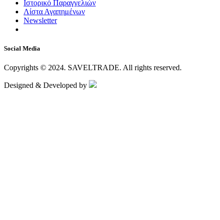
Ιστορικό Παραγγελιών
Λίστα Αγαπημένων
Newsletter
Social Media
Copyrights © 2024.
SAVELTRADE.
All rights reserved.
Designed & Developed by