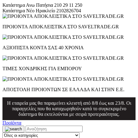
Κατάστημα Ανω Πατήσια
210 29 11 250
Κατάστημα Νέο Ηρακλείο
2102826704
ΠΡΟΙΟΝΤΑ ΑΠΟΚΛΕΙΣΤΙΚΑ ΣΤΟ SAVELTRADE.GR
ΑΞΙΟΠΙΣΤΑ ΚΟΝΤΑ ΣΑΣ 40 ΧΡΟΝΙΑ
ΤΙΜΕΣ ΧΟΝΔΡΙΚΗΣ ΓΙΑ ΕΜΠΟΡΟΥ
ΑΠΟΣΤΟΛΗ ΠΡΟΙΟΝΤΩΝ ΣΕ ΕΛΛΑΔΑ ΚΑΙ ΣΤΗΝ Ε.Ε.
Η εταιρεία μας θα παραμείνει κλειστή από 8/8 έως και 23/8. Οι
παραγγελίες που θα καταχωρηθούν κατά το συγκεκριμένο
διάστημα θα εκτελούνται με σειρά προτεραιότητας.
Προϊόντα