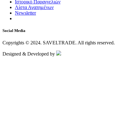
Ιστορικό Παραγγελιών
Λίστα Αγαπημένων
Newsletter
Social Media
Copyrights © 2024.
SAVELTRADE.
All rights reserved.
Designed & Developed by