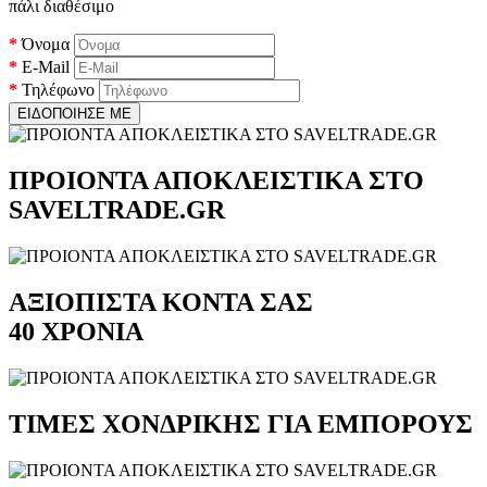
πάλι διαθέσιμο
Όνομα
E-Mail
Τηλέφωνο
ΕΙΔΟΠΟΙΗΣΕ ΜΕ
ΠΡΟΙΟΝΤΑ ΑΠΟΚΛΕΙΣΤΙΚΑ ΣΤΟ
SAVELTRADE.GR
ΑΞΙΟΠΙΣΤΑ ΚΟΝΤΑ ΣΑΣ
40 ΧΡΟΝΙΑ
ΤΙΜΕΣ ΧΟΝΔΡΙΚΗΣ ΓΙΑ ΕΜΠΟΡΟΥΣ