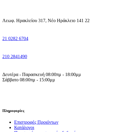
Λεωφ. Ηρακλείου 317, Νέο Ηράκλειο 141 22
21 0282 6704
210 2841490
Δευτέρα - Παρασκευή 08:00πμ - 18:00μμ
Σάββατο 08:00πμ - 15:00μμ
Πληροφορίες
Επιστροφές Προιόντων
Κατάλογοι