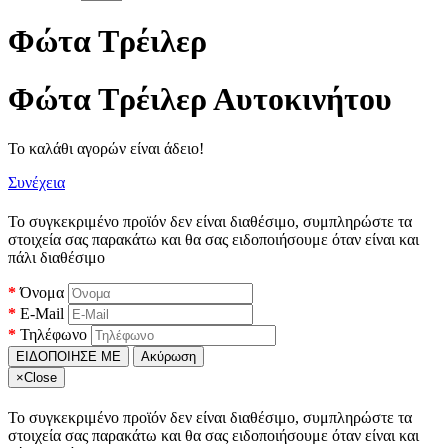
Φώτα Τρέιλερ
Φώτα Τρέιλερ Αυτοκινήτου
Το καλάθι αγορών είναι άδειο!
Συνέχεια
Το συγκεκριμένο προϊόν δεν είναι διαθέσιμο, συμπληρώστε τα
στοιχεία σας παρακάτω και θα σας ειδοποιήσουμε όταν είναι και
πάλι διαθέσιμο
Όνομα
E-Mail
Τηλέφωνο
ΕΙΔΟΠΟΙΗΣΕ ΜΕ
Ακύρωση
×
Close
Το συγκεκριμένο προϊόν δεν είναι διαθέσιμο, συμπληρώστε τα
στοιχεία σας παρακάτω και θα σας ειδοποιήσουμε όταν είναι και