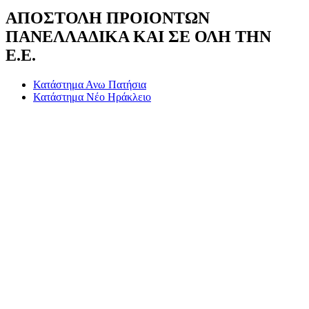
ΑΠΟΣΤΟΛΗ ΠΡΟΙΟΝΤΩΝ
ΠΑΝΕΛΛΑΔΙΚΑ ΚΑΙ ΣΕ ΟΛΗ ΤΗΝ
Ε.Ε.
Κατάστημα Ανω Πατήσια
Κατάστημα Νέο Ηράκλειο