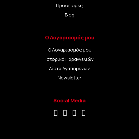
Προσφορές
Blog
Ο Λογαριασμός μου
Ο Λογαριασμός μου
Ιστορικό Παραγγελιών
Λίστα Αγαπημένων
Newsletter
Social Media