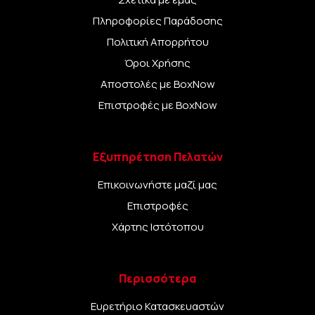
Πληροφορίες Παράδοσης
Πολιτική Απορρήτου
Όροι Χρήσης
Αποστολές με BoxNow
Επιστροφές με BoxNow
Εξυπηρέτηση Πελατών
Επικοινωνήστε μαζί μας
Επιστροφές
Χάρτης Ιστότοπου
Περισσότερα
Ευρετήριο Κατασκευαστών