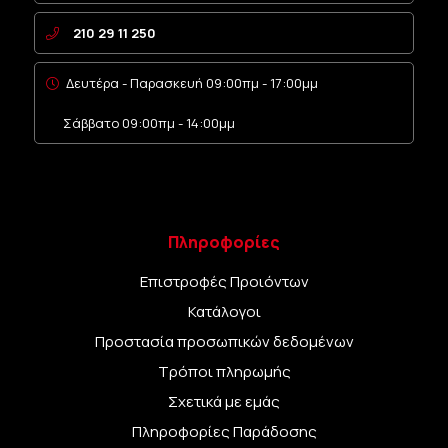
210 29 11 250
Δευτέρα - Παρασκευή 09:00πμ - 17:00μμ
Σάββατο 09:00πμ - 14:00μμ
Πληροφορίες
Επιστροφές Προιόντων
Κατάλογοι
Προστασία προσωπικών δεδομένων
Τρόποι πληρωμής
Σχετικά με εμάς
Πληροφορίες Παράδοσης