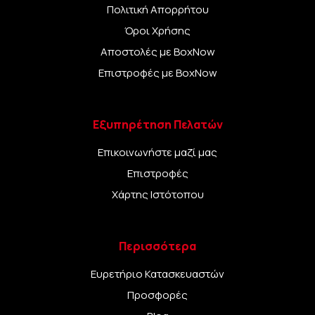
Πολιτική Απορρήτου
Όροι Χρήσης
Αποστολές με BoxNow
Επιστροφές με BoxNow
Εξυπηρέτηση Πελατών
Επικοινωνήστε μαζί μας
Επιστροφές
Χάρτης Ιστότοπου
Περισσότερα
Ευρετήριο Κατασκευαστών
Προσφορές