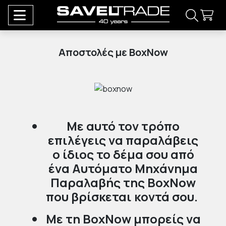
Αποστολές με BoxNow
Με αυτό τον τρόπο
επιλέγεις να παραλάβεις
ο ίδιος το δέμα σου από
ένα Αυτόματο Μηχάνημα
Παραλαβής της BoxNow
που βρίσκεται κοντά σου.
Με τη BoxNow μπορείς να