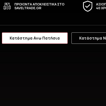
ΠΡΟΙΟΝΤΑ ΑΠΟΚΛΕΙΣΤΙΚΑ ΣΤΟ
ΑΞΙΟΠ
SAVELTRADE.GR
40 ΧΡ
Κατάστημα Ανω Πατήσια
Κατάστημα Ν