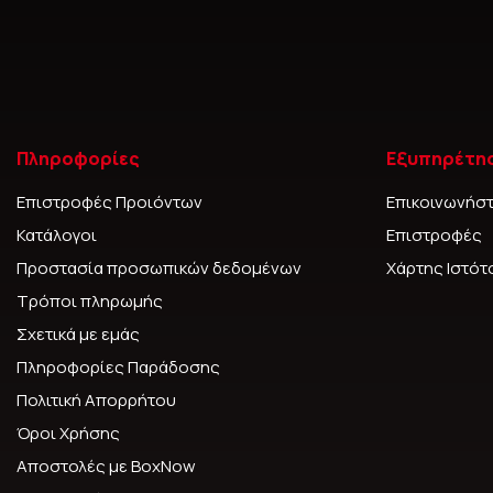
Πληροφορίες
Εξυπηρέτη
Επιστροφές Προιόντων
Επικοινωνήστ
Κατάλογοι
Επιστροφές
Προστασία προσωπικών δεδομένων
Χάρτης Ιστό
Τρόποι πληρωμής
Σχετικά με εμάς
Πληροφορίες Παράδοσης
Πολιτική Απορρήτου
Όροι Χρήσης
Αποστολές με BoxNow