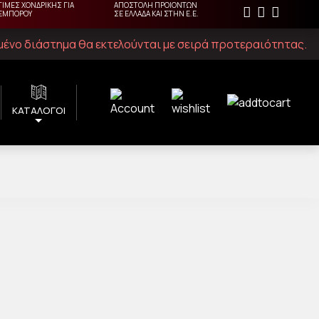
ΤΙΜΕΣ ΧΟΝΔΡΙΚΗΣ ΓΙΑ
ΑΠΟΣΤΟΛΗ ΠΡΟΙΟΝΤΩΝ
ΕΜΠΟΡΟΥ
ΣΕ ΕΛΛΑΔΑ ΚΑΙ ΣΤΗΝ Ε.Ε.
ιμένο διάστημα θα εκτελούνται με σειρά προτεραιότητας.
ΚΑΤΑΛΟΓΟΙ