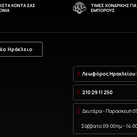
ΙΣΤΑ ΚΟΝΤΑ ΣΑΣ
ΤΙΜΕΣ ΧΟΝΔΡΙΚΗΣ ΓΙΑ
ΟΝΙΑ
ΕΜΠΟΡΟΥΣ
έο Ηράκλειο
Λεωφόρος Ηρακλείου 6
210 29 11 250
Δευτέρα - Παρασκευή 09
Σάββατο 09:00πμ - 14:0