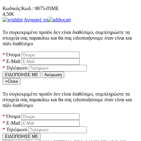
Κωδικός:
Κωδ.:
9875-05ME
4,50€
Αγορασέ το
Το συγκεκριμένο προϊόν δεν είναι διαθέσιμο, συμπληρώστε τα
στοιχεία σας παρακάτω και θα σας ειδοποιήσουμε όταν είναι και
πάλι διαθέσιμο
Όνομα
E-Mail
Τηλέφωνο
ΕΙΔΟΠΟΙΗΣΕ ΜΕ
Ακύρωση
×
Close
Το συγκεκριμένο προϊόν δεν είναι διαθέσιμο, συμπληρώστε τα
στοιχεία σας παρακάτω και θα σας ειδοποιήσουμε όταν είναι και
πάλι διαθέσιμο
Όνομα
E-Mail
Τηλέφωνο
ΕΙΔΟΠΟΙΗΣΕ ΜΕ