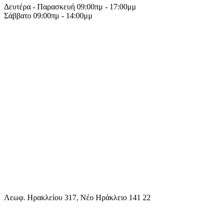
Δευτέρα - Παρασκευή 09:00πμ - 17:00μμ
Σάββατο 09:00πμ - 14:00μμ
Λεωφ. Ηρακλείου 317, Νέο Ηράκλειο 141 22