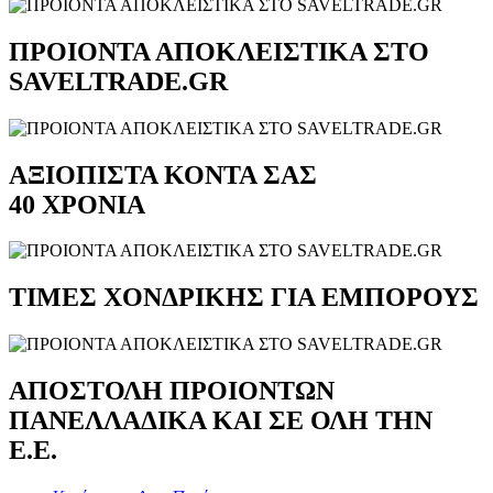
ΠΡΟΙΟΝΤΑ ΑΠΟΚΛΕΙΣΤΙΚΑ ΣΤΟ
SAVELTRADE.GR
ΑΞΙΟΠΙΣΤΑ ΚΟΝΤΑ ΣΑΣ
40 ΧΡΟΝΙΑ
ΤΙΜΕΣ ΧΟΝΔΡΙΚΗΣ ΓΙΑ ΕΜΠΟΡΟΥΣ
ΑΠΟΣΤΟΛΗ ΠΡΟΙΟΝΤΩΝ
ΠΑΝΕΛΛΑΔΙΚΑ ΚΑΙ ΣΕ ΟΛΗ ΤΗΝ
Ε.Ε.