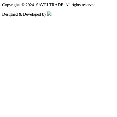
Copyrights © 2024.
SAVELTRADE.
All rights reserved.
Designed & Developed by