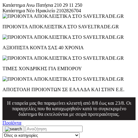
Κατάστημα Ανω Πατήσια
210 29 11 250
Κατάστημα Νέο Ηρακλείο
2102826704
ΠΡΟΙΟΝΤΑ ΑΠΟΚΛΕΙΣΤΙΚΑ ΣΤΟ SAVELTRADE.GR
ΑΞΙΟΠΙΣΤΑ ΚΟΝΤΑ ΣΑΣ 40 ΧΡΟΝΙΑ
ΤΙΜΕΣ ΧΟΝΔΡΙΚΗΣ ΓΙΑ ΕΜΠΟΡΟΥ
ΑΠΟΣΤΟΛΗ ΠΡΟΙΟΝΤΩΝ ΣΕ ΕΛΛΑΔΑ ΚΑΙ ΣΤΗΝ Ε.Ε.
Η εταιρεία μας θα παραμείνει κλειστή από 8/8 έως και 23/8. Οι
παραγγελίες που θα καταχωρηθούν κατά το συγκεκριμένο
διάστημα θα εκτελούνται με σειρά προτεραιότητας.
Προϊόντα