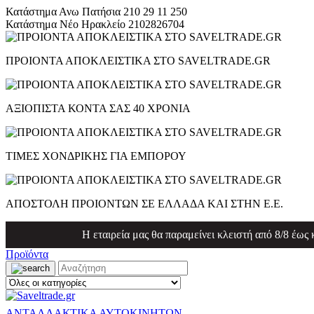
Κατάστημα Ανω Πατήσια
210 29 11 250
Κατάστημα Νέο Ηρακλείο
2102826704
ΠΡΟΙΟΝΤΑ ΑΠΟΚΛΕΙΣΤΙΚΑ ΣΤΟ SAVELTRADE.GR
ΑΞΙΟΠΙΣΤΑ ΚΟΝΤΑ ΣΑΣ 40 ΧΡΟΝΙΑ
ΤΙΜΕΣ ΧΟΝΔΡΙΚΗΣ ΓΙΑ ΕΜΠΟΡΟΥ
ΑΠΟΣΤΟΛΗ ΠΡΟΙΟΝΤΩΝ ΣΕ ΕΛΛΑΔΑ ΚΑΙ ΣΤΗΝ Ε.Ε.
Η εταιρεία μας θα παραμείνει κλειστή από 8/8 έως
Προϊόντα
ΑΝΤΑΛΛΑΚΤΙΚΑ ΑΥΤΟΚΙΝΗΤΩΝ