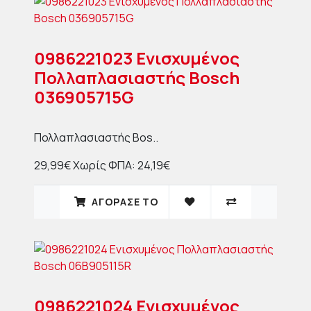
0986221023 Ενισχυμένος
Πολλαπλασιαστής Bosch
036905715G
Πολλαπλασιαστής Bos..
29,99€
Χωρίς ΦΠΑ: 24,19€
ΑΓΟΡΑΣΈ ΤΟ
0986221024 Ενισχυμένος