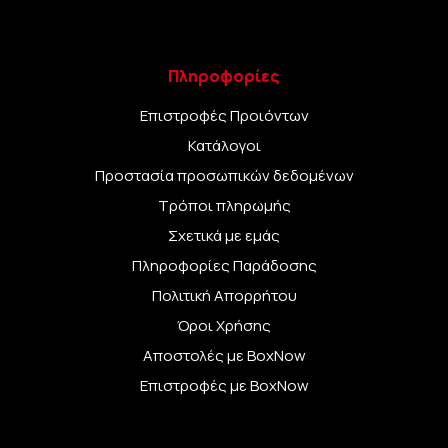
Πληροφορίες
Επιστροφές Προιόντων
Κατάλογοι
Προστασία προσωπικών δεδομένων
Τρόποι πληρωμής
Σχετικά με εμάς
Πληροφορίες Παράδοσης
Πολιτική Απορρήτου
Όροι Χρήσης
Αποστολές με BoxNow
Επιστροφές με BoxNow