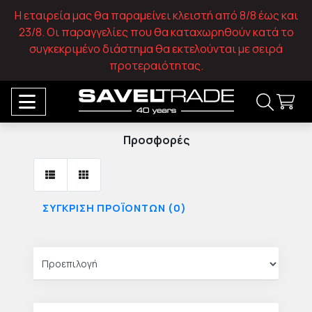
Η εταιρεία μας θα παραμείνει κλειστή από 8/8 έως και
23/8. Οι παραγγελίες που θα καταχωρηθούν κατά το
συγκεκριμένο διάστημα θα εκτελούνται με σειρά
προτεραιότητας.
Προσφορές
ΣΎΓΚΡΙΣΗ ΠΡΟΪΌΝΤΩΝ (0)