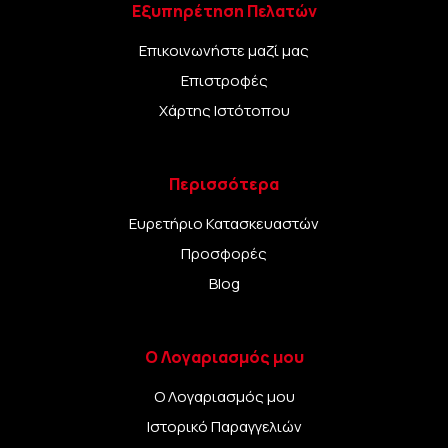
Εξυπηρέτηση Πελατών
Επικοινωνήστε μαζί μας
Επιστροφές
Χάρτης Ιστότοπου
Περισσότερα
Ευρετήριο Κατασκευαστών
Προσφορές
Blog
Ο Λογαριασμός μου
Ο Λογαριασμός μου
Ιστορικό Παραγγελιών