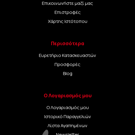
Επικοινωνήστε μαζί μας
Επιστροφές
Χάρτης Ιστότοπου
Περισσότερα
Ευρετήριο Κατασκευαστών
Προσφορές
Blog
Ο Λογαριασμός μου
Ο Λογαριασμός μου
Ιστορικό Παραγγελιών
Λίστα Αγαπημένων
Newsletter