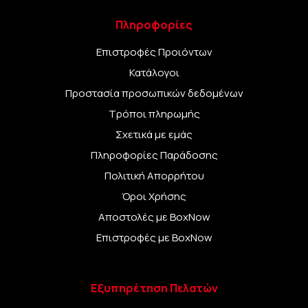
Πληροφορίες
Επιστροφές Προιόντων
Κατάλογοι
Προστασία προσωπικών δεδομένων
Τρόποι πληρωμής
Σχετικά με εμάς
Πληροφορίες Παράδοσης
Πολιτική Απορρήτου
Όροι Χρήσης
Αποστολές με BoxNow
Επιστροφές με BoxNow
Εξυπηρέτηση Πελατών