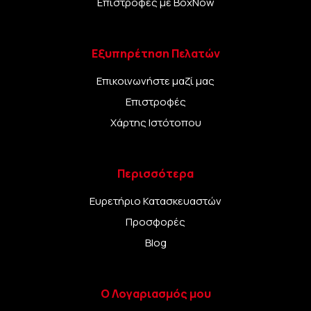
Επιστροφές με BoxNow
Εξυπηρέτηση Πελατών
Επικοινωνήστε μαζί μας
Επιστροφές
Χάρτης Ιστότοπου
Περισσότερα
Ευρετήριο Κατασκευαστών
Προσφορές
Blog
Ο Λογαριασμός μου