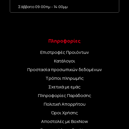
Σάββατο 09:00πμ - 14:00μμ
Πληροφορίες
Επιστροφές Προιόντων
Κατάλογοι
Προστασία προσωπικών δεδομένων
Τρόποι πληρωμής
Σχετικά με εμάς
Πληροφορίες Παράδοσης
Πολιτική Απορρήτου
Όροι Χρήσης
Αποστολές με BoxNow