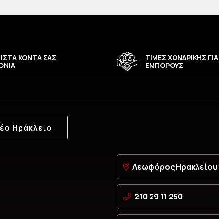
ΙΣΤΑ ΚΟΝΤΑ ΣΑΣ
ΤΙΜΕΣ ΧΟΝΔΡΙΚΗΣ ΓΙΑ
ΟΝΙΑ
ΕΜΠΟΡΟΥΣ
έο Ηράκλειο
Λεωφόρος Ηρακλείου 6
210 29 11 250