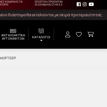
ΜΕΣ ΧΟΝΔΡΙΚΗΣ ΓΙΑ
ΑΠΟΣΤΟΛΗ ΠΡΟΙΟΝΤΩΝ
ΜΠΟΡΟΥ
ΣΕ ΕΛΛΑΔΑ ΚΑΙ ΣΤΗΝ Ε.Ε.
ιμένο διάστημα θα εκτελούνται με σειρά προτεραιότητας.
ΑΝΤΑΛΛΑΚΤΙΚΑ
ΚΑΤΑΛΟΓΟΙ
ΑΥΤΟΚΙΝΗΤΩΝ
ΑΜΟΡΤΙΣΈΡ