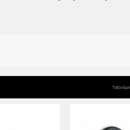
Ταξινόμη