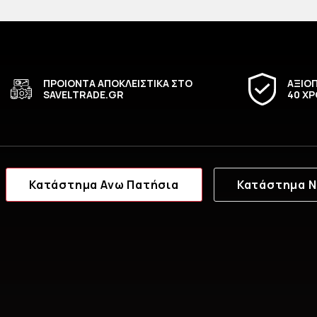
ΠΡΟΙΟΝΤΑ ΑΠΟΚΛΕΙΣΤΙΚΑ ΣΤΟ
ΑΞΙΟΠ
SAVELTRADE.GR
40 ΧΡ
Κατάστημα Ανω Πατήσια
Κατάστημα Ν