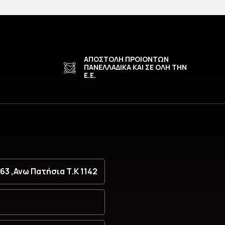
ΑΠΟΣΤΟΛΗ ΠΡΟΙΟΝΤΩΝ
ΠΑΝΕΛΛΑΔΙΚΑ ΚΑΙ ΣΕ ΟΛΗ ΤΗΝ
Ε.Ε.
3 ,Ανω Πατήσια Τ.Κ 1142