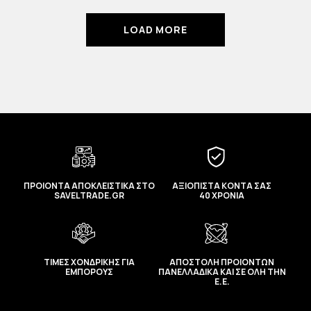
LOAD MORE
ΠΡΟΙΟΝΤΑ ΑΠΟΚΛΕΙΣΤΙΚΑ ΣΤΟ
ΑΞΙΟΠΙΣΤΑ ΚΟΝΤΑ ΣΑΣ
SAVELTRADE.GR
40 ΧΡΟΝΙΑ
ΤΙΜΕΣ ΧΟΝΔΡΙΚΗΣ ΓΙΑ
ΑΠΟΣΤΟΛΗ ΠΡΟΙΟΝΤΩΝ
ΕΜΠΟΡΟΥΣ
ΠΑΝΕΛΛΑΔΙΚΑ ΚΑΙ ΣΕ ΟΛΗ ΤΗΝ
Ε.Ε.