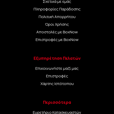
Σχετικά με εμάς
Πληροφορίες Παράδοσης
Πολιτική Απορρήτου
Όροι Χρήσης
Αποστολές με BoxNow
Επιστροφές με BoxNow
Εξυπηρέτηση Πελατών
Επικοινωνήστε μαζί μας
Επιστροφές
Χάρτης Ιστότοπου
Περισσότερα
Ευρετήριο Κατασκευαστών