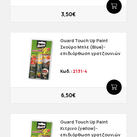
3,50€
Guard Touch Up Paint
Σκούρο Μπλε (Blue)-
επιδιόρθωση γρατζουνιών
Κωδ.:
2131-4
6,50€
Guard Touch Up Paint
Kιτρινο (yellow)-
επιδιόρθωση γρατζουνιών