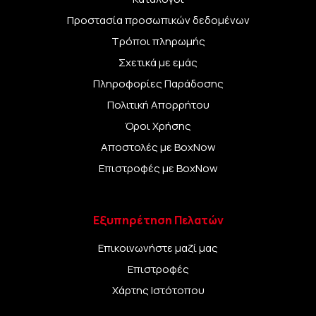
Προστασία προσωπικών δεδομένων
Τρόποι πληρωμής
Σχετικά με εμάς
Πληροφορίες Παράδοσης
Πολιτική Απορρήτου
Όροι Χρήσης
Αποστολές με BoxNow
Επιστροφές με BoxNow
Εξυπηρέτηση Πελατών
Επικοινωνήστε μαζί μας
Επιστροφές
Χάρτης Ιστότοπου