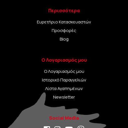
Περισσότερα
Ευρετήριο Κατασκευαστών
Προσφορές
Blog
Ο Λογαριασμός μου
Ο Λογαριασμός μου
Ιστορικό Παραγγελιών
Λίστα Αγαπημένων
Newsletter
Social Media