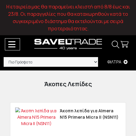
Η εταιρεία μας θα παραμείνει κλειστή από 8/8 έως και
23/8. Οι παραγγελίες που θα καταχωρηθούν κατά το
συγκεκριμένο διάστημα θα εκτελούνται με σειρά
προτεραιότητας.
ΦΙΛΤΡΑ
Άκοπες Λεπίδες
Άκοπη λεπίδα για Almera
N15 Primera Micra II (NSN11)