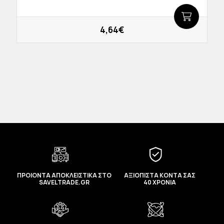
4,64€
ΠΡΟΙΟΝΤΑ ΑΠΟΚΛΕΙΣΤΙΚΑ ΣΤΟ
ΑΞΙΟΠΙΣΤΑ ΚΟΝΤΑ ΣΑΣ
SAVELTRADE.GR
40 ΧΡΟΝΙΑ