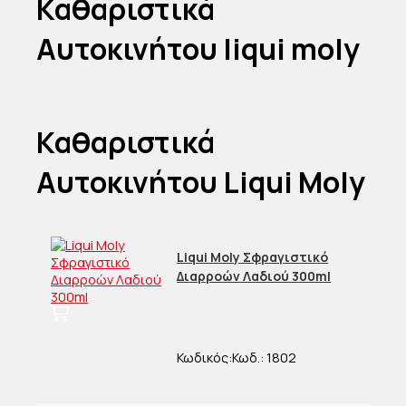
Καθαριστικά
Αυτοκινήτου liqui moly
Καθαριστικά
Αυτοκινήτου Liqui Moly
Liqui Moly Σφραγιστικό
Διαρροών Λαδιού 300ml
Κωδικός:
Κωδ.:
1802