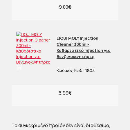
9,00€
LIQUI MOLY Injection
Cleaner 300ml -
Καθαριστικό Injection για
Βενζινοκινητήρες
Κωδικός:
Κωδ.:
1803
6,99€
Το συγκεκριμένο προϊόν δεν είναι διαθέσιμο,