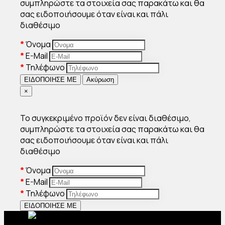
συμπληρώστε τα στοιχεία σας παρακάτω και θα
σας ειδοποιήσουμε όταν είναι και πάλι
διαθέσιμο
Όνομα
E-Mail
Τηλέφωνο
ΕΙΔΟΠΟΙΗΣΕ ΜΕ
Ακύρωση
Close
×
Το συγκεκριμένο προϊόν δεν είναι διαθέσιμο,
συμπληρώστε τα στοιχεία σας παρακάτω και θα
σας ειδοποιήσουμε όταν είναι και πάλι
διαθέσιμο
Όνομα
E-Mail
Τηλέφωνο
ΕΙΔΟΠΟΙΗΣΕ ΜΕ