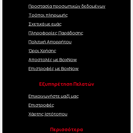
Προστασία προσωπικών δεδομένων
Τρόποι πληρωμής
Σχετικά με εμάς
Πληροφορίες Παράδοσης
Πολιτική Απορρήτου
Όροι Χρήσης
Αποστολές με BoxNow
Επιστροφές με BoxNow
Εξυπηρέτηση Πελατών
Επικοινωνήστε μαζί μας
Επιστροφές
Χάρτης Ιστότοπου
Περισσότερα