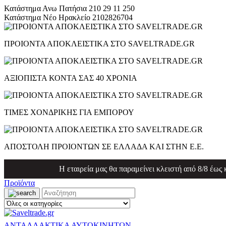
Κατάστημα Ανω Πατήσια
210 29 11 250
Κατάστημα Νέο Ηρακλείο
2102826704
ΠΡΟΙΟΝΤΑ ΑΠΟΚΛΕΙΣΤΙΚΑ ΣΤΟ SAVELTRADE.GR
ΑΞΙΟΠΙΣΤΑ ΚΟΝΤΑ ΣΑΣ 40 ΧΡΟΝΙΑ
ΤΙΜΕΣ ΧΟΝΔΡΙΚΗΣ ΓΙΑ ΕΜΠΟΡΟΥ
ΑΠΟΣΤΟΛΗ ΠΡΟΙΟΝΤΩΝ ΣΕ ΕΛΛΑΔΑ ΚΑΙ ΣΤΗΝ Ε.Ε.
Η εταιρεία μας θα παραμείνει κλειστή από 8/8 έως
Προϊόντα
ΑΝΤΑΛΛΑΚΤΙΚΑ ΑΥΤΟΚΙΝΗΤΩΝ