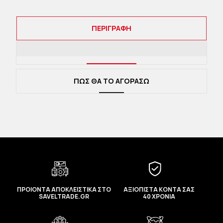
ΠΕΡΙΓΡΑΦΉ
ΠΩΣ ΘΑ ΤΟ ΑΓΟΡΑΣΩ
ΠΡΟΙΟΝΤΑ ΑΠΟΚΛΕΙΣΤΙΚΑ ΣΤΟ
ΑΞΙΟΠΙΣΤΑ ΚΟΝΤΑ ΣΑΣ
SAVELTRADE.GR
40 ΧΡΟΝΙΑ