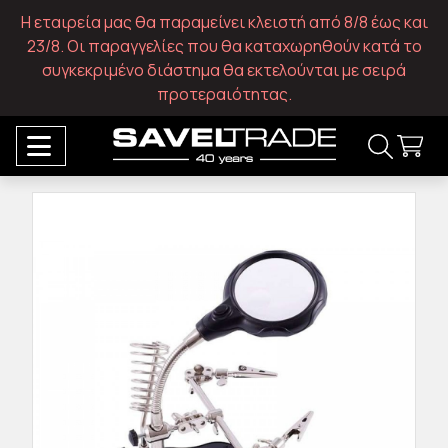
Η εταιρεία μας θα παραμείνει κλειστή από 8/8 έως και
23/8. Οι παραγγελίες που θα καταχωρηθούν κατά το
συγκεκριμένο διάστημα θα εκτελούνται με σειρά
προτεραιότητας.