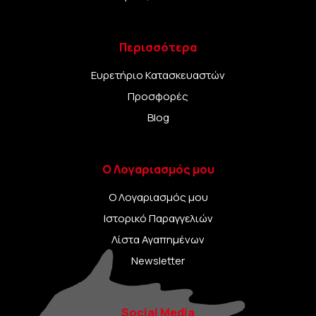
Περισσότερα
Ευρετήριο Κατασκευαστών
Προσφορές
Blog
Ο Λογαριασμός μου
Ο Λογαριασμός μου
Ιστορικό Παραγγελιών
Λίστα Αγαπημένων
Newsletter
Social Media