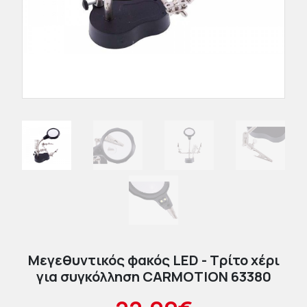
Μεγεθυντικός φακός LED - Τρίτο χέρι
για συγκόλληση CARMOTION 63380