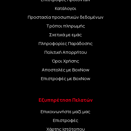
Κατάλογοι
Προστασία προσωπικών δεδομένων
Τρόποι πληρωμής
Σχετικά με εμάς
Πληροφορίες Παράδοσης
Πολιτική Απορρήτου
Όροι Χρήσης
Αποστολές με BoxNow
Επιστροφές με BoxNow
Εξυπηρέτηση Πελατών
Επικοινωνήστε μαζί μας
Επιστροφές
Χάρτης Ιστότοπου