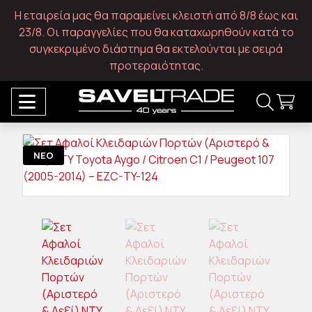
Η εταιρεία μας θα παραμείνει κλειστή από 8/8 έως και
23/8. Οι παραγγελίες που θα καταχωρηθούν κατά το
συγκεκριμένο διάστημα θα εκτελούνται με σειρά
προτεραιότητας.
ΝΕΟ