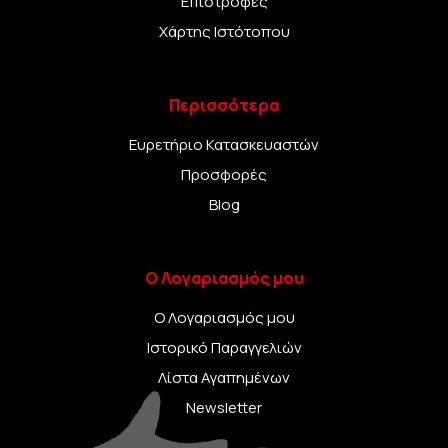
Επιστροφές
+ 2 Κλειδιά)
Χάρτης Ιστότοπου
Περισσότερα
Ευρετήριο Κατασκευαστών
Προσφορές
Blog
Ο Λογαριασμός μου
Ο Λογαριασμός μου
Ιστορικό Παραγγελιών
Λίστα Αγαπημένων
Newsletter