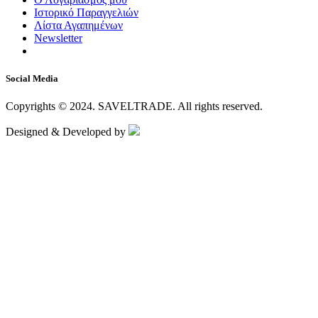
Ιστορικό Παραγγελιών
Λίστα Αγαπημένων
Newsletter
Social Media
Copyrights © 2024.
SAVELTRADE.
All rights reserved.
Designed & Developed by