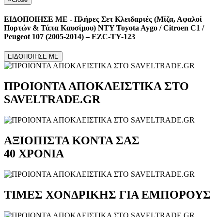
ΕΙΔΟΠΟΙΗΣΕ ΜΕ - Πλήρες Σετ Κλειδαριές (Μίζα, Αφαλοί
Πορτών & Τάπα Καυσίμου) NTY Toyota Aygo / Citroen C1 /
Peugeot 107 (2005-2014) – EZC-TY-123
ΕΙΔΟΠΟΙΗΣΕ ΜΕ
ΠΡΟΙΟΝΤΑ ΑΠΟΚΛΕΙΣΤΙΚΑ ΣΤΟ
SAVELTRADE.GR
ΑΞΙΟΠΙΣΤΑ ΚΟΝΤΑ ΣΑΣ
40 ΧΡΟΝΙΑ
ΤΙΜΕΣ ΧΟΝΔΡΙΚΗΣ ΓΙΑ ΕΜΠΟΡΟΥΣ