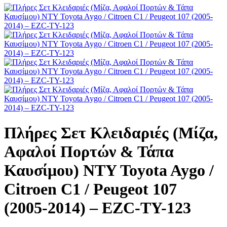
Πλήρες Σετ Κλειδαριές (Μίζα,
Αφαλοί Πορτών & Τάπα
Καυσίμου) NTY Toyota Aygo /
Citroen C1 / Peugeot 107
(2005-2014) – EZC-TY-123