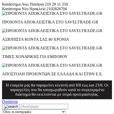
Κατάστημα Ανω Πατήσια
210 29 11 250
Κατάστημα Νέο Ηρακλείο
2102826704
ΠΡΟΙΟΝΤΑ ΑΠΟΚΛΕΙΣΤΙΚΑ ΣΤΟ SAVELTRADE.GR
ΑΞΙΟΠΙΣΤΑ ΚΟΝΤΑ ΣΑΣ 40 ΧΡΟΝΙΑ
ΤΙΜΕΣ ΧΟΝΔΡΙΚΗΣ ΓΙΑ ΕΜΠΟΡΟΥ
ΑΠΟΣΤΟΛΗ ΠΡΟΙΟΝΤΩΝ ΣΕ ΕΛΛΑΔΑ ΚΑΙ ΣΤΗΝ Ε.Ε.
Η εταιρεία μας θα παραμείνει κλειστή από 8/8 έως και 23/8. Οι
παραγγελίες που θα καταχωρηθούν κατά το συγκεκριμένο
διάστημα θα εκτελούνται με σειρά προτεραιότητας.
Προϊόντα