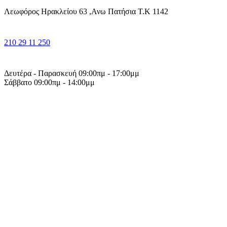
Λεωφόρος Ηρακλείου 63 ,Ανω Πατήσια Τ.Κ 1142
210 29 11 250
Δευτέρα - Παρασκευή 09:00πμ - 17:00μμ
Σάββατο 09:00πμ - 14:00μμ