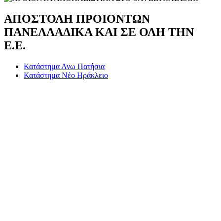
ΑΠΟΣΤΟΛΗ ΠΡΟΙΟΝΤΩΝ
ΠΑΝΕΛΛΑΔΙΚΑ ΚΑΙ ΣΕ ΟΛΗ ΤΗΝ
Ε.Ε.
Κατάστημα Ανω Πατήσια
Κατάστημα Νέο Ηράκλειο