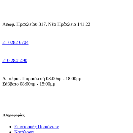
Λεωφ. Ηρακλείου 317, Νέο Ηράκλειο 141 22
21 0282 6704
210 2841490
Δευτέρα - Παρασκευή 08:00πμ - 18:00μμ
Σάββατο 08:00πμ - 15:00μμ
Πληροφορίες
Επιστροφές Προιόντων
Κατάλογοι