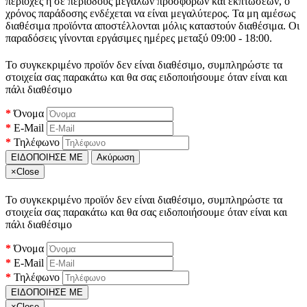
περιοχές ή σε περιόδους μεγάλων προσφορών και εκπτώσεων, ο
χρόνος παράδοσης ενδέχεται να είναι μεγαλύτερος. Τα μη αμέσως
διαθέσιμα προϊόντα αποστέλλονται μόλις καταστούν διαθέσιμα. Οι
παραδόσεις γίνονται εργάσιμες ημέρες μεταξύ 09:00 - 18:00.
Το συγκεκριμένο προϊόν δεν είναι διαθέσιμο, συμπληρώστε τα
στοιχεία σας παρακάτω και θα σας ειδοποιήσουμε όταν είναι και
πάλι διαθέσιμο
Όνομα
E-Mail
Τηλέφωνο
ΕΙΔΟΠΟΙΗΣΕ ΜΕ
Ακύρωση
×
Close
Το συγκεκριμένο προϊόν δεν είναι διαθέσιμο, συμπληρώστε τα
στοιχεία σας παρακάτω και θα σας ειδοποιήσουμε όταν είναι και
πάλι διαθέσιμο
Όνομα
E-Mail
Τηλέφωνο
ΕΙΔΟΠΟΙΗΣΕ ΜΕ
×
Close