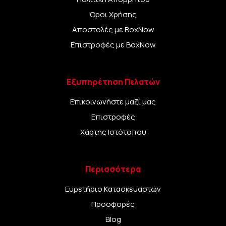
Όροι Χρήσης
Αποστολές με BoxNow
Επιστροφές με BoxNow
Εξυπηρέτηση Πελατών
Επικοινωνήστε μαζί μας
Επιστροφές
Χάρτης Ιστότοπου
Περισσότερα
Ευρετήριο Κατασκευαστών
Προσφορές
Blog