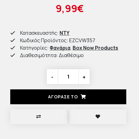
9,99€
Κατασκευαστής:
NTY
Κωδικός Προϊόντος: EZCVW357
Κατηγορίες:
Φανάρια
,
Box Now Products
Διαθεσιμότητα: Διαθέσιμο
-
+
ΑΓΟΡΑΣΈ ΤΟ