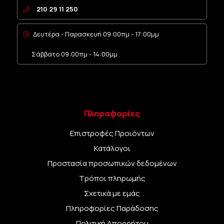
210 29 11 250
Δευτέρα - Παρασκευή 09:00πμ - 17:00μμ
Σάββατο 09:00πμ - 14:00μμ
Πληροφορίες
Επιστροφές Προιόντων
Κατάλογοι
Προστασία προσωπικών δεδομένων
Τρόποι πληρωμής
Σχετικά με εμάς
Πληροφορίες Παράδοσης
Πολιτική Απορρήτου