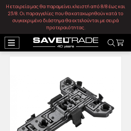
Η εταιρεία μας θα παραμείνει κλειστή από 8/8 έως και
23/8. Οι παραγγελίες που θα καταχωρηθούν κατά το
συγκεκριμένο διάστημα θα εκτελούνται με σειρά
προτεραιότητας.