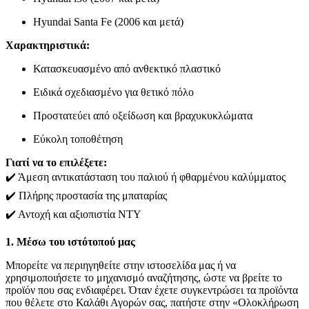
Hyundai Santa Fe (2006 και μετά)
Χαρακτηριστικά:
Κατασκευασμένο από ανθεκτικό πλαστικό
Ειδικά σχεδιασμένο για θετικό πόλο
Προστατεύει από οξείδωση και βραχυκυκλώματα
Εύκολη τοποθέτηση
Γιατί να το επιλέξετε:
✔️ Άμεση αντικατάσταση του παλιού ή φθαρμένου καλύμματος
✔️ Πλήρης προστασία της μπαταρίας
✔️ Αντοχή και αξιοπιστία NTY
1. Μέσω του ιστότοπού μας
Μπορείτε να περιηγηθείτε στην ιστοσελίδα μας ή να
χρησιμοποιήσετε το μηχανισμό αναζήτησης, ώστε να βρείτε το
προϊόν που σας ενδιαφέρει. Όταν έχετε συγκεντρώσει τα προϊόντα
που θέλετε στο Καλάθι Αγορών σας, πατήστε στην «Ολοκλήρωση