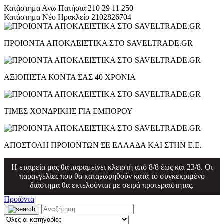
Κατάστημα Ανω Πατήσια
210 29 11 250
Κατάστημα Νέο Ηρακλείο
2102826704
ΠΡΟΙΟΝΤΑ ΑΠΟΚΛΕΙΣΤΙΚΑ ΣΤΟ SAVELTRADE.GR
ΑΞΙΟΠΙΣΤΑ ΚΟΝΤΑ ΣΑΣ 40 ΧΡΟΝΙΑ
ΤΙΜΕΣ ΧΟΝΔΡΙΚΗΣ ΓΙΑ ΕΜΠΟΡΟΥ
ΑΠΟΣΤΟΛΗ ΠΡΟΙΟΝΤΩΝ ΣΕ ΕΛΛΑΔΑ ΚΑΙ ΣΤΗΝ Ε.Ε.
Η εταιρεία μας θα παραμείνει κλειστή από 8/8 έως και 23/8. Οι
παραγγελίες που θα καταχωρηθούν κατά το συγκεκριμένο
διάστημα θα εκτελούνται με σειρά προτεραιότητας.
Προϊόντα