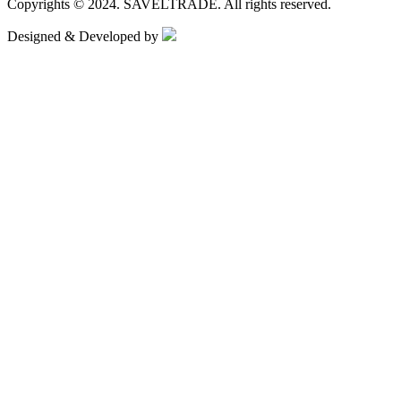
Copyrights © 2024.
SAVELTRADE.
All rights reserved.
Designed & Developed by