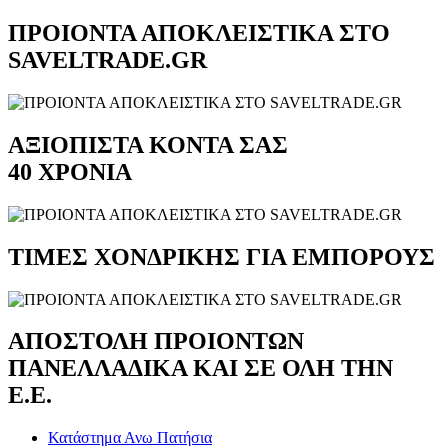
ΠΡΟΙΟΝΤΑ ΑΠΟΚΛΕΙΣΤΙΚΑ ΣΤΟ
SAVELTRADE.GR
ΑΞΙΟΠΙΣΤΑ ΚΟΝΤΑ ΣΑΣ
40 ΧΡΟΝΙΑ
ΤΙΜΕΣ ΧΟΝΔΡΙΚΗΣ ΓΙΑ ΕΜΠΟΡΟΥΣ
ΑΠΟΣΤΟΛΗ ΠΡΟΙΟΝΤΩΝ
ΠΑΝΕΛΛΑΔΙΚΑ ΚΑΙ ΣΕ ΟΛΗ ΤΗΝ
Ε.Ε.
Κατάστημα Ανω Πατήσια