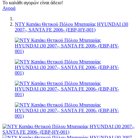
Το καλάθι αγορών είναι άδειο!
Αγορά
NTY Καπάκι Θετικού Πόλου Μπαταρίας HYUNDAI i30
2007-, SANTA FE 2006- (EBP-HY-001)