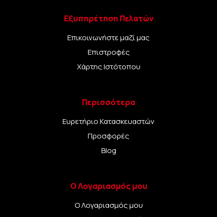
Εξυπηρέτηση Πελατών
Επικοινωνήστε μαζί μας
Επιστροφές
Χάρτης Ιστότοπου
Περισσότερα
Ευρετήριο Κατασκευαστών
Προσφορές
Blog
Ο Λογαριασμός μου
Ο Λογαριασμός μου