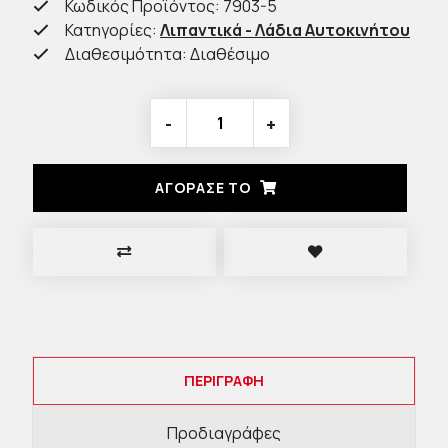
Κωδικός Προϊόντος: 7903-5
Κατηγορίες:
Λιπαντικά - Λάδια Αυτοκινήτου
Διαθεσιμότητα: Διαθέσιμο
-
+
ΑΓΟΡΑΣΈ ΤΟ
ΠΕΡΙΓΡΑΦΉ
Προδιαγράφες