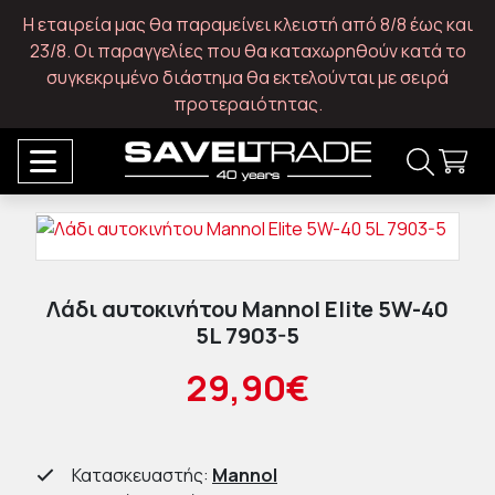
Η εταιρεία μας θα παραμείνει κλειστή από 8/8 έως και
23/8. Οι παραγγελίες που θα καταχωρηθούν κατά το
συγκεκριμένο διάστημα θα εκτελούνται με σειρά
προτεραιότητας.
Λάδι αυτοκινήτου Mannol Elite 5W-40
5L 7903-5
29,90€
Κατασκευαστής:
Mannol