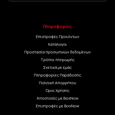
Πληροφορίες
Επιστροφές Προιόντων
Κατάλογοι
Προστασία προσωπικών δεδομένων
Τρόποι πληρωμής
Σχετικά με εμάς
Πληροφορίες Παράδοσης
Πολιτική Απορρήτου
Όροι Χρήσης
Αποστολές με BoxNow
Επιστροφές με BoxNow