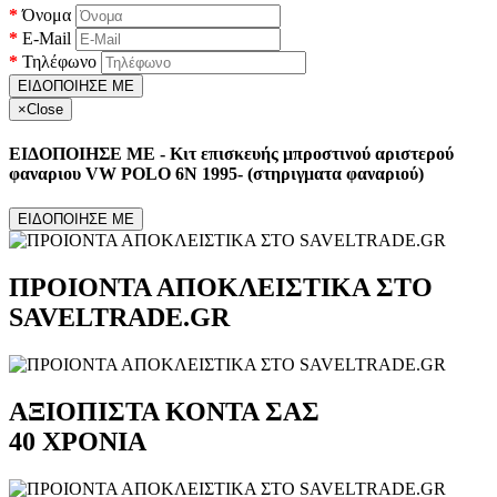
Όνομα
E-Mail
Τηλέφωνο
ΕΙΔΟΠΟΙΗΣΕ ΜΕ
×
Close
ΕΙΔΟΠΟΙΗΣΕ ΜΕ - Κιτ επισκευής μπροστινού αριστερού
φαναριου VW POLO 6N 1995- (στηριγματα φαναριού)
ΕΙΔΟΠΟΙΗΣΕ ΜΕ
ΠΡΟΙΟΝΤΑ ΑΠΟΚΛΕΙΣΤΙΚΑ ΣΤΟ
SAVELTRADE.GR
ΑΞΙΟΠΙΣΤΑ ΚΟΝΤΑ ΣΑΣ
40 ΧΡΟΝΙΑ