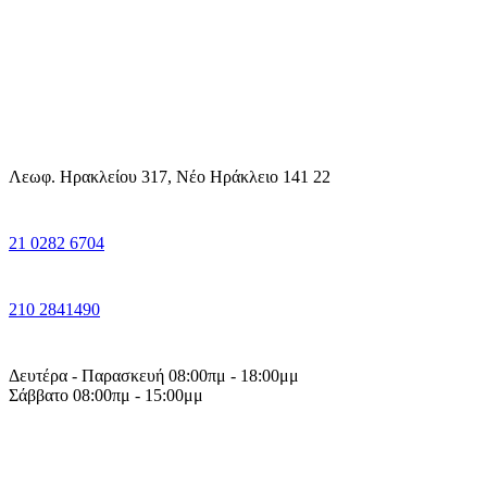
Λεωφ. Ηρακλείου 317, Νέο Ηράκλειο 141 22
21 0282 6704
210 2841490
Δευτέρα - Παρασκευή 08:00πμ - 18:00μμ
Σάββατο 08:00πμ - 15:00μμ