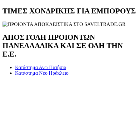
ΤΙΜΕΣ ΧΟΝΔΡΙΚΗΣ ΓΙΑ ΕΜΠΟΡΟΥΣ
ΑΠΟΣΤΟΛΗ ΠΡΟΙΟΝΤΩΝ
ΠΑΝΕΛΛΑΔΙΚΑ ΚΑΙ ΣΕ ΟΛΗ ΤΗΝ
Ε.Ε.
Κατάστημα Ανω Πατήσια
Κατάστημα Νέο Ηράκλειο