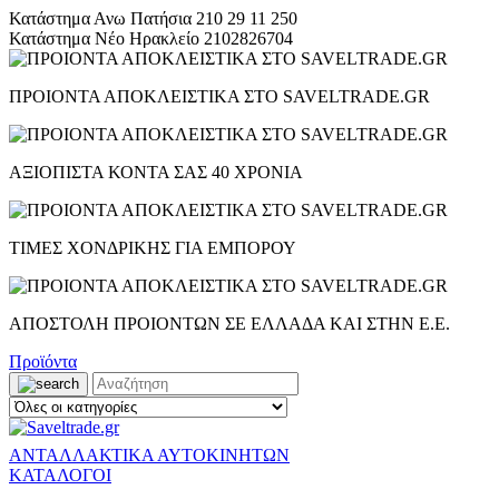
Κατάστημα Ανω Πατήσια
210 29 11 250
Κατάστημα Νέο Ηρακλείο
2102826704
ΠΡΟΙΟΝΤΑ ΑΠΟΚΛΕΙΣΤΙΚΑ ΣΤΟ SAVELTRADE.GR
ΑΞΙΟΠΙΣΤΑ ΚΟΝΤΑ ΣΑΣ 40 ΧΡΟΝΙΑ
ΤΙΜΕΣ ΧΟΝΔΡΙΚΗΣ ΓΙΑ ΕΜΠΟΡΟΥ
ΑΠΟΣΤΟΛΗ ΠΡΟΙΟΝΤΩΝ ΣΕ ΕΛΛΑΔΑ ΚΑΙ ΣΤΗΝ Ε.Ε.
Προϊόντα
ΑΝΤΑΛΛΑΚΤΙΚΑ ΑΥΤΟΚΙΝΗΤΩΝ
ΚΑΤΑΛΟΓΟΙ