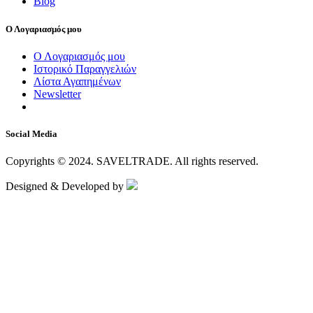
Blog
Ο Λογαριασμός μου
Ο Λογαριασμός μου
Ιστορικό Παραγγελιών
Λίστα Αγαπημένων
Newsletter
Social Media
Copyrights © 2024.
SAVELTRADE.
All rights reserved.
Designed & Developed by