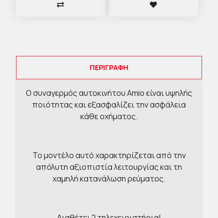
ΠΕΡΙΓΡΑΦΉ
Ο συναγερμός αυτοκινήτου Amio είναι υψηλής
ποιότητας και εξασφαλίζει την ασφάλεια
κάθε οχήματος.
Το μοντέλο αυτό χαρακτηρίζεται από την
απόλυτη αξιοπιστία λειτουργίας και τη
χαμηλή κατανάλωση ρεύματος.
Διαθέτει 2 τηλεχειριστήρια!