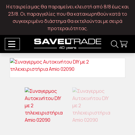
Η εταιρεία μας θα παραμείνει κλειστή από 8/8 έως και
23/8. Οι παραγγελίες που θα καταχωρηθούν κατά το
συγκεκριμένο διάστημα θα εκτελούνται με σειρά
προτεραιότητας.