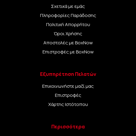
Σχετικά με εμάς
Πληροφορίες Παράδοσης
Πολιτική Απορρήτου
Όροι Χρήσης
Αποστολές με BoxNow
Επιστροφές με BoxNow
Εξυπηρέτηση Πελατών
Επικοινωνήστε μαζί μας
Επιστροφές
Χάρτης Ιστότοπου
Περισσότερα