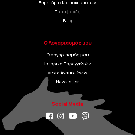
Ευρετήριο Κατασκευαστών
Προσφορές
Blog
Ο Λογαριασμός μου
Ο Λογαριασμός μου
Ιστορικό Παραγγελιών
Λίστα Αγαπημένων
Newsletter
Social Media