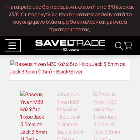
Η εταιρεία μας θα παραμείνει κλειστή από 8/8 έως και
23/8. Οι παραγγελίες που θα καταχωρηθούν κατά το
συγκεκριμένο διάστημα θα εκτελούνται με σειρά
προτεραιότητας.