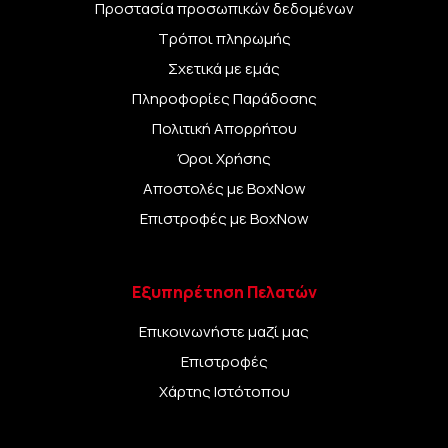
Προστασία προσωπικών δεδομένων
Τρόποι πληρωμής
Σχετικά με εμάς
Πληροφορίες Παράδοσης
Πολιτική Απορρήτου
Όροι Χρήσης
Αποστολές με BoxNow
Επιστροφές με BoxNow
Εξυπηρέτηση Πελατών
Επικοινωνήστε μαζί μας
Επιστροφές
Χάρτης Ιστότοπου