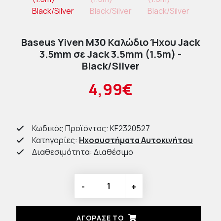
Baseus Yiven M30 Καλώδιο Ήχου Jack
3.5mm σε Jack 3.5mm (1.5m) -
Black/Silver
4,99€
Κωδικός Προϊόντος: KF2320527
Κατηγορίες:
Ηχοσυστήματα Αυτοκινήτου
Διαθεσιμότητα: Διαθέσιμο
-
+
ΑΓΟΡΑΣΈ ΤΟ