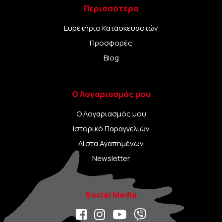
Περισσότερα
Ευρετήριο Κατασκευαστών
Προσφορές
Blog
Ο Λογαριασμός μου
Ο Λογαριασμός μου
Ιστορικό Παραγγελιών
Λίστα Αγαπημένων
Newsletter
Social Media