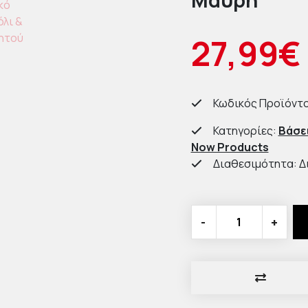
Μαύρη
27,99€
Κωδικός Προϊόντο
Κατηγορίες:
Βάσε
Now Products
Διαθεσιμότητα: Δ
-
+