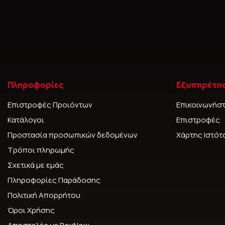
Πληροφορίες
Εξυπηρέτη
Επιστροφές Προιόντων
Επικοινωνήστ
Κατάλογοι
Επιστροφές
Προστασία προσωπικών δεδομένων
Χάρτης Ιστό
Τρόποι πληρωμής
Σχετικά με εμάς
Πληροφορίες Παράδοσης
Πολιτική Απορρήτου
Όροι Χρήσης