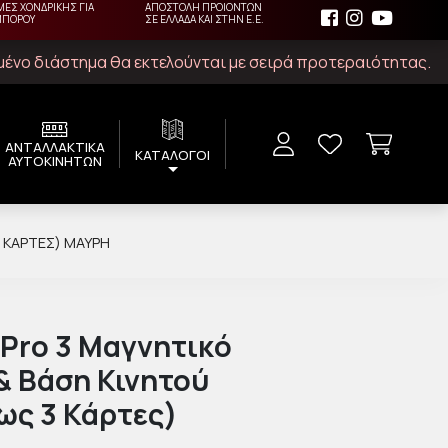
ΜΕΣ ΧΟΝΔΡΙΚΗΣ ΓΙΑ
ΑΠΟΣΤΟΛΗ ΠΡΟΙΟΝΤΩΝ
ΜΠΟΡΟΥ
ΣΕ ΕΛΛΑΔΑ ΚΑΙ ΣΤΗΝ Ε.Ε.
ιμένο διάστημα θα εκτελούνται με σειρά προτεραιότητας.
ΑΝΤΑΛΛΑΚΤΙΚΑ
ΚΑΤΑΛΟΓΟΙ
ΑΥΤΟΚΙΝΗΤΩΝ
 ΚΆΡΤΕΣ) ΜΑΎΡΗ
Pro 3 Μαγνητικό
& Βάση Κινητού
ως 3 Κάρτες)