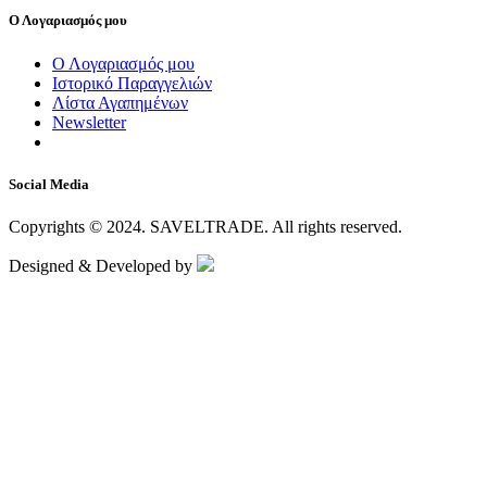
Ο Λογαριασμός μου
Ο Λογαριασμός μου
Ιστορικό Παραγγελιών
Λίστα Αγαπημένων
Newsletter
Social Media
Copyrights © 2024.
SAVELTRADE.
All rights reserved.
Designed & Developed by