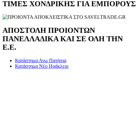
ΤΙΜΕΣ ΧΟΝΔΡΙΚΗΣ ΓΙΑ ΕΜΠΟΡΟΥΣ
ΑΠΟΣΤΟΛΗ ΠΡΟΙΟΝΤΩΝ
ΠΑΝΕΛΛΑΔΙΚΑ ΚΑΙ ΣΕ ΟΛΗ ΤΗΝ
Ε.Ε.
Κατάστημα Ανω Πατήσια
Κατάστημα Νέο Ηράκλειο