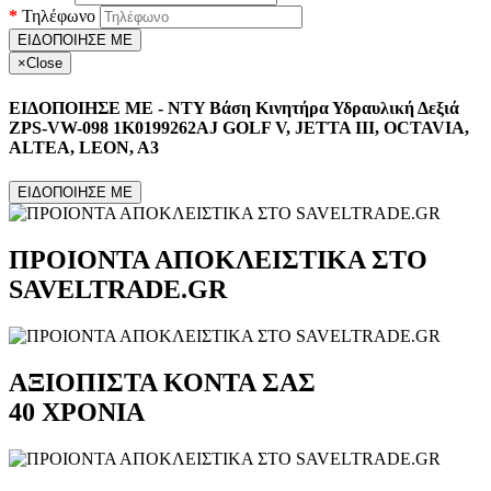
Τηλέφωνο
ΕΙΔΟΠΟΙΗΣΕ ΜΕ
×
Close
ΕΙΔΟΠΟΙΗΣΕ ΜΕ - NTY Βάση Κινητήρα Υδραυλική Δεξιά
ZPS-VW-098 1K0199262AJ GOLF V, JETTA III, OCTAVIA,
ALTEA, LEON, A3
ΕΙΔΟΠΟΙΗΣΕ ΜΕ
ΠΡΟΙΟΝΤΑ ΑΠΟΚΛΕΙΣΤΙΚΑ ΣΤΟ
SAVELTRADE.GR
ΑΞΙΟΠΙΣΤΑ ΚΟΝΤΑ ΣΑΣ
40 ΧΡΟΝΙΑ