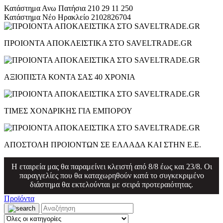
Κατάστημα Ανω Πατήσια
210 29 11 250
Κατάστημα Νέο Ηρακλείο
2102826704
ΠΡΟΙΟΝΤΑ ΑΠΟΚΛΕΙΣΤΙΚΑ ΣΤΟ SAVELTRADE.GR
ΑΞΙΟΠΙΣΤΑ ΚΟΝΤΑ ΣΑΣ 40 ΧΡΟΝΙΑ
ΤΙΜΕΣ ΧΟΝΔΡΙΚΗΣ ΓΙΑ ΕΜΠΟΡΟΥ
ΑΠΟΣΤΟΛΗ ΠΡΟΙΟΝΤΩΝ ΣΕ ΕΛΛΑΔΑ ΚΑΙ ΣΤΗΝ Ε.Ε.
Η εταιρεία μας θα παραμείνει κλειστή από 8/8 έως και 23/8. Οι
παραγγελίες που θα καταχωρηθούν κατά το συγκεκριμένο
διάστημα θα εκτελούνται με σειρά προτεραιότητας.
Προϊόντα