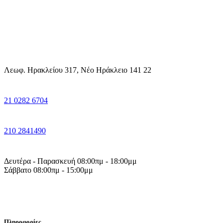
Λεωφ. Ηρακλείου 317, Νέο Ηράκλειο 141 22
21 0282 6704
210 2841490
Δευτέρα - Παρασκευή 08:00πμ - 18:00μμ
Σάββατο 08:00πμ - 15:00μμ
Πληροφορίες