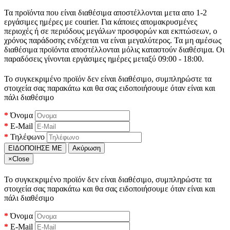
Τα προϊόντα που είναι διαθέσιμα αποστέλλονται μετα απο 1-2
εργάσιμες ημέρες με courier. Για κάποιες απομακρυσμένες
περιοχές ή σε περιόδους μεγάλων προσφορών και εκπτώσεων, ο
χρόνος παράδοσης ενδέχεται να είναι μεγαλύτερος. Τα μη αμέσως
διαθέσιμα προϊόντα αποστέλλονται μόλις καταστούν διαθέσιμα. Οι
παραδόσεις γίνονται εργάσιμες ημέρες μεταξύ 09:00 - 18:00.
Το συγκεκριμένο προϊόν δεν είναι διαθέσιμο, συμπληρώστε τα
στοιχεία σας παρακάτω και θα σας ειδοποιήσουμε όταν είναι και
πάλι διαθέσιμο
Όνομα
E-Mail
Τηλέφωνο
ΕΙΔΟΠΟΙΗΣΕ ΜΕ
Ακύρωση
×
Close
Το συγκεκριμένο προϊόν δεν είναι διαθέσιμο, συμπληρώστε τα
στοιχεία σας παρακάτω και θα σας ειδοποιήσουμε όταν είναι και
πάλι διαθέσιμο
Όνομα
E-Mail