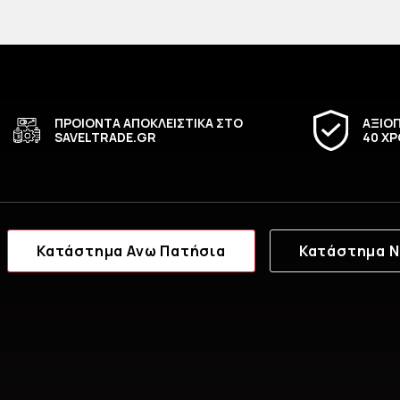
ΠΡΟΙΟΝΤΑ ΑΠΟΚΛΕΙΣΤΙΚΑ ΣΤΟ
ΑΞΙΟΠ
SAVELTRADE.GR
40 ΧΡ
Κατάστημα Ανω Πατήσια
Κατάστημα Ν