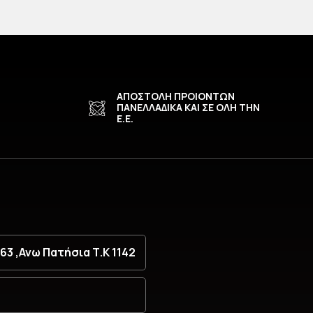
ΑΠΟΣΤΟΛΗ ΠΡΟΙΟΝΤΩΝ
ΠΑΝΕΛΛΑΔΙΚΑ ΚΑΙ ΣΕ ΟΛΗ ΤΗΝ
Ε.Ε.
3 ,Ανω Πατήσια Τ.Κ 1142