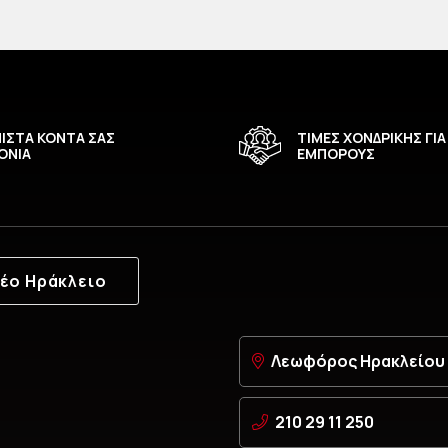
ΙΣΤΑ ΚΟΝΤΑ ΣΑΣ
ΤΙΜΕΣ ΧΟΝΔΡΙΚΗΣ ΓΙΑ
ΟΝΙΑ
ΕΜΠΟΡΟΥΣ
έο Ηράκλειο
Λεωφόρος Ηρακλείου 6
210 29 11 250