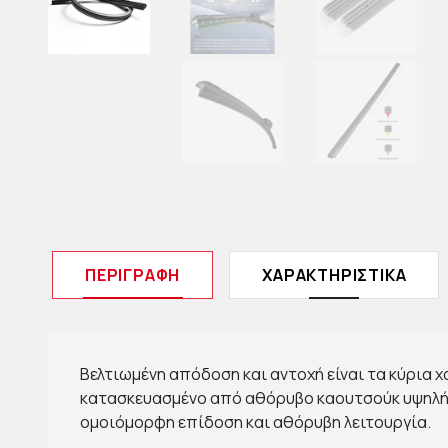
ΠΕΡΙΓΡΑΦΉ
ΧΑΡΑΚΤΗΡΙΣΤΙΚΆ
Βελτιωμένη απόδοση και αντοχή είναι τα κύρια
κατασκευασμένο από αθόρυβο καουτσούκ υψηλή
ομοιόμορφη επίδοση και αθόρυβη λειτουργία.