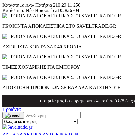
Κατάστημα Ανω Πατήσια
210 29 11 250
Κατάστημα Νέο Ηρακλείο
2102826704
ΠΡΟΙΟΝΤΑ ΑΠΟΚΛΕΙΣΤΙΚΑ ΣΤΟ SAVELTRADE.GR
ΑΞΙΟΠΙΣΤΑ ΚΟΝΤΑ ΣΑΣ 40 ΧΡΟΝΙΑ
ΤΙΜΕΣ ΧΟΝΔΡΙΚΗΣ ΓΙΑ ΕΜΠΟΡΟΥ
ΑΠΟΣΤΟΛΗ ΠΡΟΙΟΝΤΩΝ ΣΕ ΕΛΛΑΔΑ ΚΑΙ ΣΤΗΝ Ε.Ε.
Η εταιρεία μας θα παραμείνει κλειστή από 8/8 έως
Προϊόντα
ΑΝΤΑΛΛΑΚΤΙΚΑ ΑΥΤΟΚΙΝΗΤΩΝ