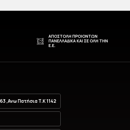
ΑΠΟΣΤΟΛΗ ΠΡΟΙΟΝΤΩΝ
ΠΑΝΕΛΛΑΔΙΚΑ ΚΑΙ ΣΕ ΟΛΗ ΤΗΝ
Ε.Ε.
3 ,Ανω Πατήσια Τ.Κ 1142