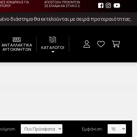
ΜΕΣ ΧΟΝΔΡΙΚΗΣ ΓΙΑ
ΑΠΟΣΤΟΛΗ ΠΡΟΙΟΝΤΩΝ
ΜΠΟΡΟΥ
ΣΕ ΕΛΛΑΔΑ ΚΑΙ ΣΤΗΝ Ε.Ε.
ιμένο διάστημα θα εκτελούνται με σειρά προτεραιότητας.
ΑΝΤΑΛΛΑΚΤΙΚΑ
ΚΑΤΑΛΟΓΟΙ
ΑΥΤΟΚΙΝΗΤΩΝ
ινόμηση:
Εμφάνιση: