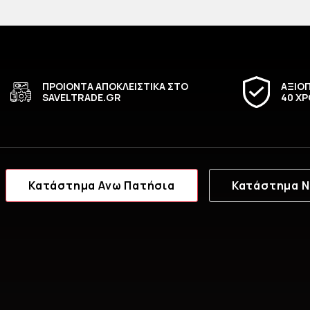
ΠΡΟΙΟΝΤΑ ΑΠΟΚΛΕΙΣΤΙΚΑ ΣΤΟ
ΑΞΙΟΠ
SAVELTRADE.GR
40 ΧΡ
Κατάστημα Ανω Πατήσια
Κατάστημα Ν