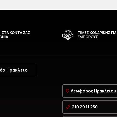
ΙΣΤΑ ΚΟΝΤΑ ΣΑΣ
ΤΙΜΕΣ ΧΟΝΔΡΙΚΗΣ ΓΙΑ
ΟΝΙΑ
ΕΜΠΟΡΟΥΣ
έο Ηράκλειο
Λεωφόρος Ηρακλείου 6
210 29 11 250