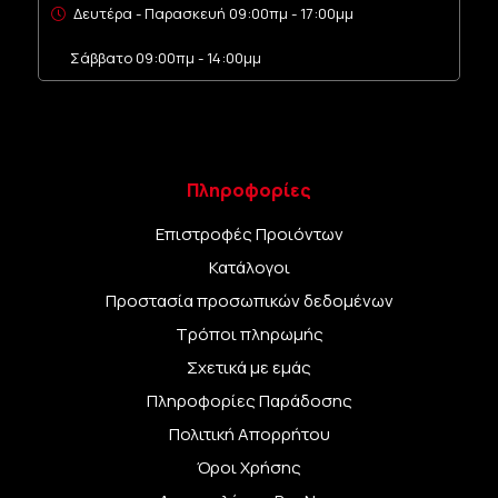
Δευτέρα - Παρασκευή 09:00πμ - 17:00μμ
Σάββατο 09:00πμ - 14:00μμ
Πληροφορίες
Επιστροφές Προιόντων
Κατάλογοι
Προστασία προσωπικών δεδομένων
Τρόποι πληρωμής
Σχετικά με εμάς
Πληροφορίες Παράδοσης
Πολιτική Απορρήτου
Όροι Χρήσης