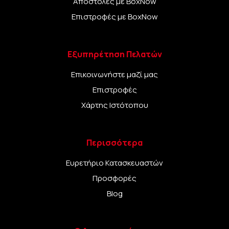
Αποστολές με BoxNow
Επιστροφές με BoxNow
Εξυπηρέτηση Πελατών
Επικοινωνήστε μαζί μας
Επιστροφές
Χάρτης Ιστότοπου
Περισσότερα
Ευρετήριο Κατασκευαστών
Προσφορές
Blog