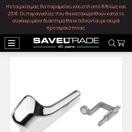
Η εταιρεία μας θα παραμείνει κλειστή από 8/8 έως και
23/8. Οι παραγγελίες που θα καταχωρηθούν κατά το
συγκεκριμένο διάστημα θα εκτελούνται με σειρά
προτεραιότητας.