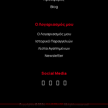
Blog
Ο Λογαριασμός μου
Ο Λογαριασμός μου
Ιστορικό Παραγγελιών
Λίστα Αγαπημένων
Newsletter
Social Media
Copyrights © 2024.
SAVELTRADE.
All rights reserved.