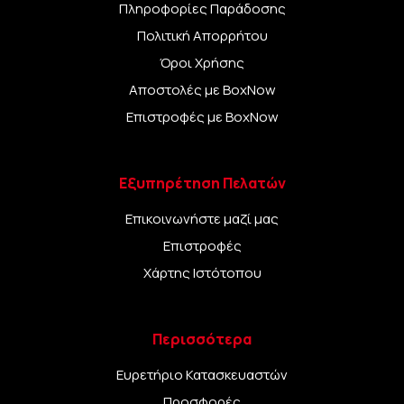
Πληροφορίες Παράδοσης
Πολιτική Απορρήτου
Όροι Χρήσης
Αποστολές με BoxNow
Επιστροφές με BoxNow
Εξυπηρέτηση Πελατών
Επικοινωνήστε μαζί μας
Επιστροφές
Χάρτης Ιστότοπου
Περισσότερα
Ευρετήριο Κατασκευαστών
Προσφορές