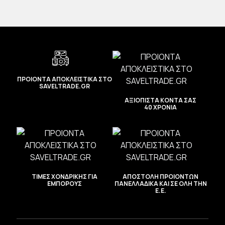
ΠΡΟΙΟΝΤΑ ΑΠΟΚΛΕΙΣΤΙΚΑ ΣΤΟ
SAVELTRADE.GR
ΑΞΙΟΠΙΣΤΑ ΚΟΝΤΑ ΣΑΣ
40 ΧΡΟΝΙΑ
ΤΙΜΕΣ ΧΟΝΔΡΙΚΗΣ ΓΙΑ
ΑΠΟΣΤΟΛΗ ΠΡΟΙΟΝΤΩΝ
ΕΜΠΟΡΟΥΣ
ΠΑΝΕΛΛΑΔΙΚΑ ΚΑΙ ΣΕ ΟΛΗ ΤΗΝ
Ε.Ε.